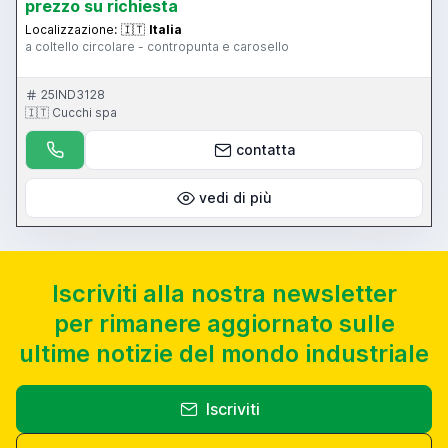
prezzo su richiesta
Localizzazione:
🇮🇹
Italia
a coltello circolare - contropunta e carosello
25IND3128
🇮🇹 Cucchi spa
contatta
vedi di più
Iscriviti alla nostra newsletter
per rimanere aggiornato sulle
ultime notizie del mondo industriale
Iscriviti