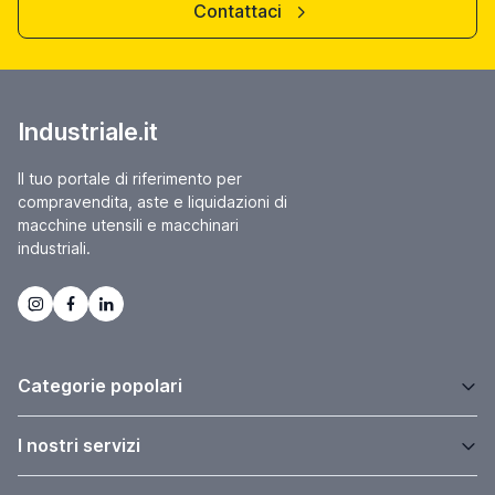
Contattaci
Industriale.it
Il tuo portale di riferimento per
compravendita, aste e liquidazioni di
macchine utensili e macchinari
industriali.
Categorie popolari
I nostri servizi