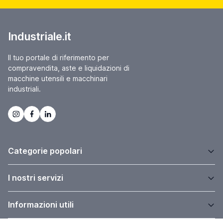
Industriale.it
Il tuo portale di riferimento per
compravendita, aste e liquidazioni di
macchine utensili e macchinari
industriali.
Categorie popolari
I nostri servizi
Informazioni utili