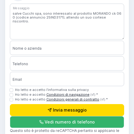
Messaggio
Nome o azienda
Telefono
Email
Ho letto e accetto l’informativa sulla privacy
Ho letto e accetto
Condizioni di navigazione
*
(v1)
Ho letto e accetto
Condizioni generali di contratto
*
(v1)
Invia messaggio
Vedi numero di telefono
Questo sito è protetto da reCAPTCHA pertanto si applicano le