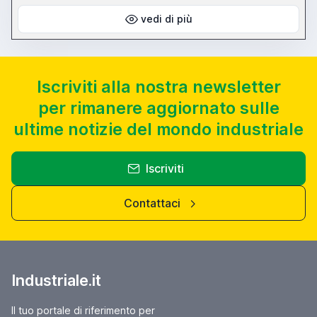
vedi di più
Iscriviti alla nostra newsletter
per rimanere aggiornato sulle
ultime notizie del mondo industriale
Iscriviti
Contattaci
Industriale.it
Il tuo portale di riferimento per