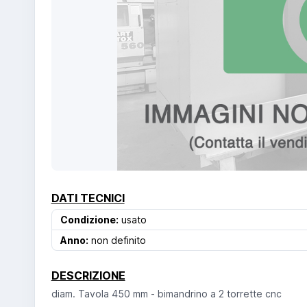
DATI TECNICI
Condizione:
usato
Anno:
non definito
DESCRIZIONE
diam. Tavola 450 mm - bimandrino a 2 torrette cnc