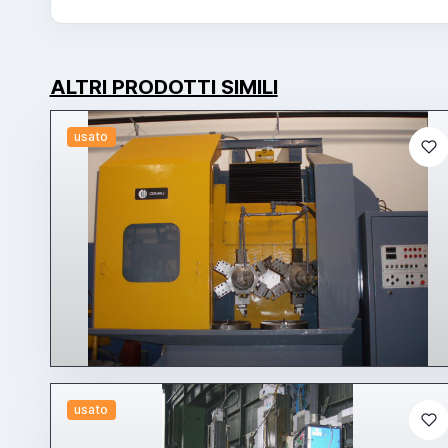
ALTRI PRODOTTI SIMILI
usato
usato