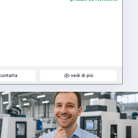
contatta
vedi di più