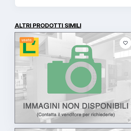
ALTRI PRODOTTI SIMILI
usato