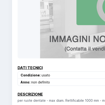
DATI TECNICI
Condizione:
usato
Anno:
non definito
DESCRIZIONE
per ruote dentate - max diam. Rettificabile 1000 mm - 