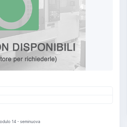
modulo 14 - seminuova