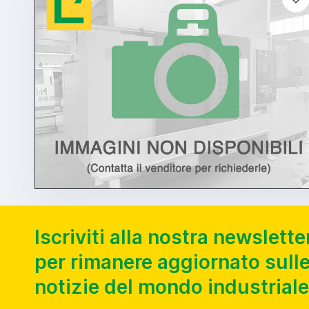
Iscriviti alla nostra newslette
per rimanere aggiornato sulle
notizie del mondo industriale