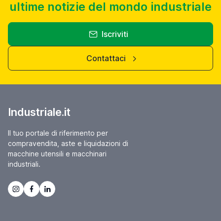
ultime notizie del mondo industriale
Iscriviti
Contattaci
Industriale.it
Il tuo portale di riferimento per
compravendita, aste e liquidazioni di
macchine utensili e macchinari
industriali.