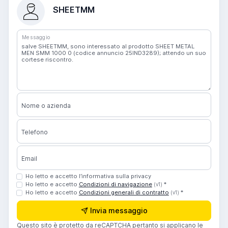
SHEETMM
Messaggio
Nome o azienda
Telefono
Email
Ho letto e accetto l’informativa sulla privacy
Ho letto e accetto
Condizioni di navigazione
*
(v1)
Ho letto e accetto
Condizioni generali di contratto
*
(v1)
Invia messaggio
Questo sito è protetto da reCAPTCHA pertanto si applicano le