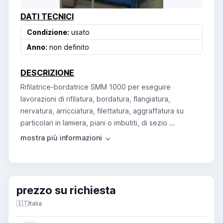
DATI TECNICI
Condizione:
usato
Anno:
non definito
DESCRIZIONE
Rifilatrice-bordatrice SMM 1000 per eseguire
lavorazioni di rifilatura, bordatura, flangiatura,
nervatura, arricciatura, filettatura, aggraffatura su
particolari in lamiera, piani o imbutiti, di sezio ...
prezzo su richiesta
🇮🇹
Italia