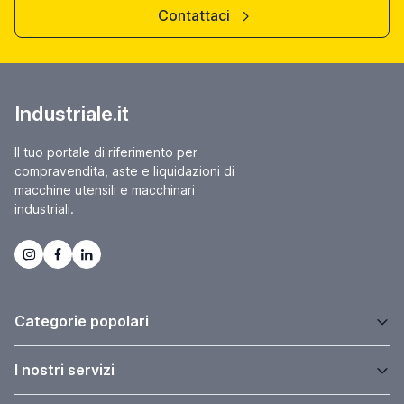
Contattaci
Industriale.it
Il tuo portale di riferimento per
compravendita, aste e liquidazioni di
macchine utensili e macchinari
industriali.
Categorie popolari
I nostri servizi