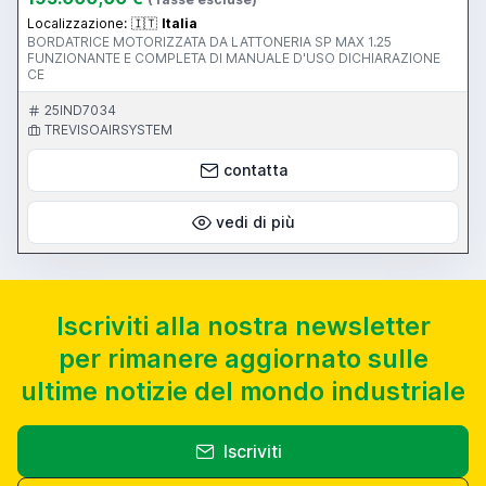
Localizzazione:
🇮🇹
Italia
BORDATRICE MOTORIZZATA DA LATTONERIA SP MAX 1.25
FUNZIONANTE E COMPLETA DI MANUALE D'USO DICHIARAZIONE
CE
25IND7034
TREVISOAIRSYSTEM
contatta
vedi di più
Iscriviti alla nostra newsletter
per rimanere aggiornato sulle
ultime notizie del mondo industriale
Iscriviti