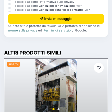
Ho letto e accetto l’informativa sulla privacy
Ho letto e accetto
Condizioni di navigazione
*
(v1)
Ho letto e accetto
Condizioni generali di contratto
*
(v1)
Invia messaggio
Questo sito è protetto da reCAPTCHA pertanto si applicano le
norme sulla privacy
ed i
termini di servizio
di Google.
ALTRI PRODOTTI SIMILI
usato