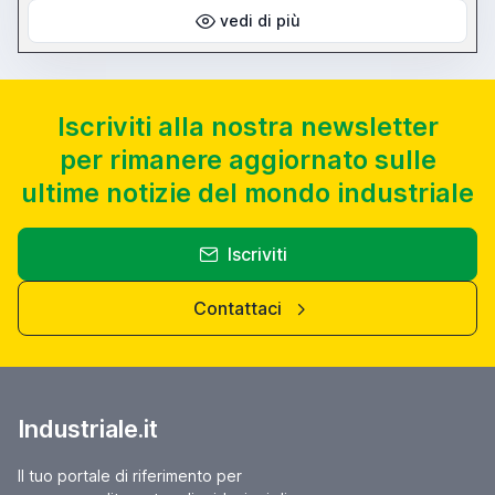
vedi di più
Iscriviti alla nostra newsletter
per rimanere aggiornato sulle
ultime notizie del mondo industriale
Iscriviti
Contattaci
Industriale.it
Il tuo portale di riferimento per