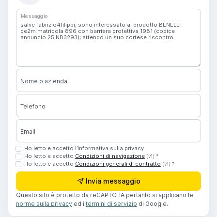
Messaggio
Nome o azienda
Telefono
Email
Ho letto e accetto l’informativa sulla privacy
Ho letto e accetto
Condizioni di navigazione
*
(v1)
Ho letto e accetto
Condizioni generali di contratto
*
(v1)
Invia messaggio
Questo sito è protetto da reCAPTCHA pertanto si applicano le
norme sulla privacy
ed i
termini di servizio
di Google.