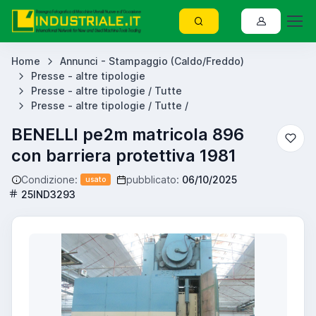
Home
Annunci - Stampaggio (Caldo/Freddo)
Presse - altre tipologie
Presse - altre tipologie / Tutte
Presse - altre tipologie / Tutte /
BENELLI pe2m matricola 896
con barriera protettiva 1981
Condizione:
pubblicato:
06/10/2025
usato
25IND3293