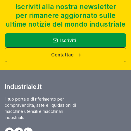
Iscriviti alla nostra newsletter
per rimanere aggiornato sulle
ultime notizie del mondo industriale
Iscriviti
Contattaci
Industriale.it
Il tuo portale di riferimento per
compravendita, aste e liquidazioni di
macchine utensili e macchinari
industriali.