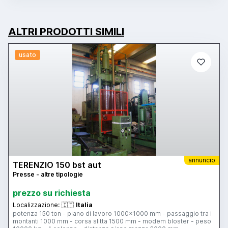
ALTRI PRODOTTI SIMILI
usato
annuncio
TERENZIO 150 bst aut
Presse - altre tipologie
prezzo su richiesta
Localizzazione:
🇮🇹
Italia
potenza 150 ton - piano di lavoro 1000x1000 mm - passaggio tra i
montanti 1000 mm - corsa slitta 1500 mm - modem bloster - peso