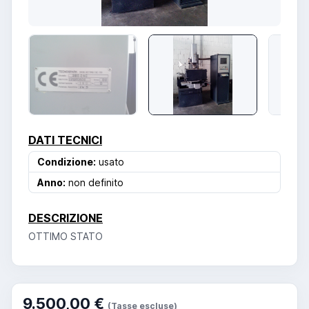
DATI TECNICI
Condizione:
usato
Anno:
non definito
DESCRIZIONE
OTTIMO STATO
9.500,00 €
(Tasse escluse)