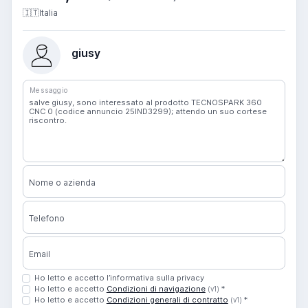
🇮🇹
Italia
giusy
Messaggio
Nome o azienda
Telefono
Email
Ho letto e accetto l’informativa sulla privacy
Ho letto e accetto
Condizioni di navigazione
*
(v1)
Ho letto e accetto
Condizioni generali di contratto
*
(v1)