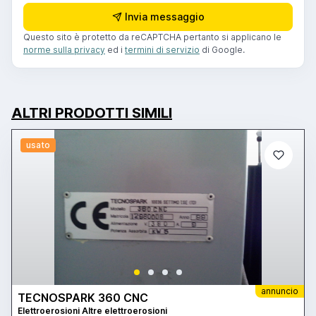
Invia messaggio
Questo sito è protetto da reCAPTCHA pertanto si applicano le
norme sulla privacy
ed i
termini di servizio
di Google.
ALTRI PRODOTTI SIMILI
usato
annuncio
TECNOSPARK 360 CNC
Elettroerosioni Altre elettroerosioni