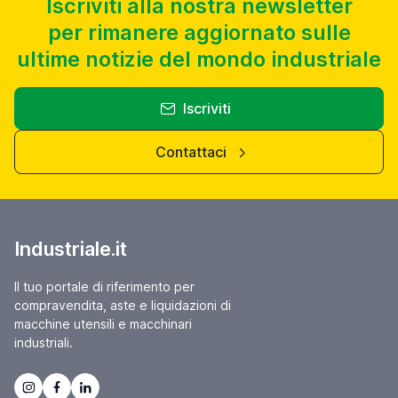
Iscriviti alla nostra newsletter
per rimanere aggiornato sulle
ultime notizie del mondo industriale
Iscriviti
Contattaci
Industriale.it
Il tuo portale di riferimento per
compravendita, aste e liquidazioni di
macchine utensili e macchinari
industriali.