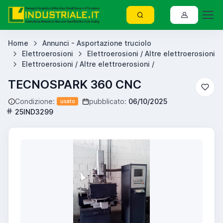
Home
Annunci - Asportazione truciolo
Elettroerosioni
Elettroerosioni / Altre elettroerosioni
Elettroerosioni / Altre elettroerosioni /
TECNOSPARK 360 CNC
Condizione:
pubblicato:
06/10/2025
usato
25IND3299