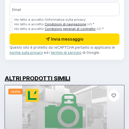
Email
Ho letto e accetto l’informativa sulla privacy
Ho letto e accetto
Condizioni di navigazione
*
(v1)
Ho letto e accetto
Condizioni generali di contratto
*
(v1)
Invia messaggio
Questo sito è protetto da reCAPTCHA pertanto si applicano le
norme sulla privacy
ed i
termini di servizio
di Google.
ALTRI PRODOTTI SIMILI
usato