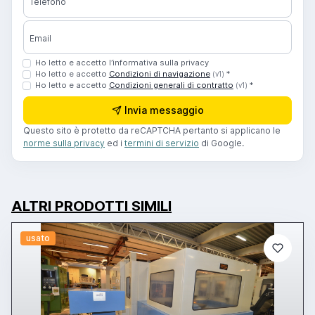
Telefono
Email
Ho letto e accetto l’informativa sulla privacy
Ho letto e accetto
Condizioni di navigazione
*
(v1)
Ho letto e accetto
Condizioni generali di contratto
*
(v1)
Invia messaggio
Questo sito è protetto da reCAPTCHA pertanto si applicano le
norme sulla privacy
ed i
termini di servizio
di Google.
ALTRI PRODOTTI SIMILI
usato