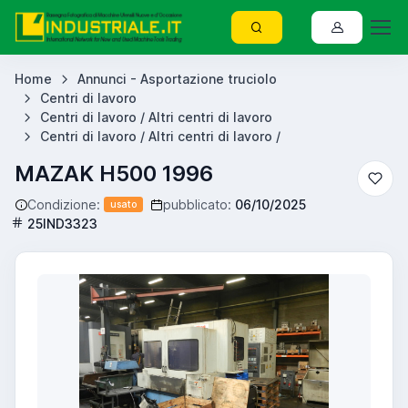
Home
Annunci - Asportazione truciolo
Centri di lavoro
Centri di lavoro / Altri centri di lavoro
Centri di lavoro / Altri centri di lavoro /
MAZAK H500 1996
Condizione:
pubblicato:
06/10/2025
usato
25IND3323