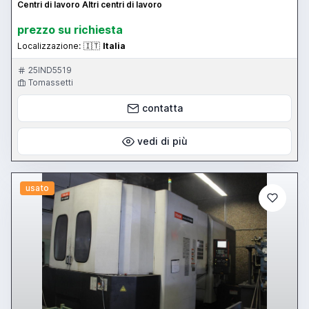
Centri di lavoro Altri centri di lavoro
prezzo su richiesta
Localizzazione:
🇮🇹
Italia
25IND5519
Tomassetti
contatta
vedi di più
usato