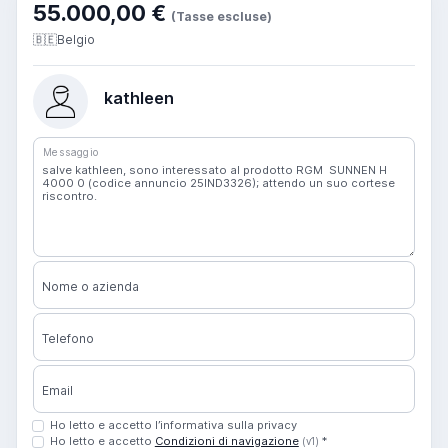
55.000,00 €
(Tasse escluse)
🇧🇪
Belgio
kathleen
Messaggio
Nome o azienda
Telefono
Email
Ho letto e accetto l’informativa sulla privacy
Ho letto e accetto
Condizioni di navigazione
*
(v1)