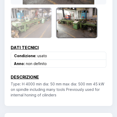
DATI TECNICI
Condizione:
usato
Anno:
non definito
DESCRIZIONE
Type: H 4000 min dia: 50 mm max dia: 500 mm 45 kW
on spindle including many tools Previously used for
internal honing of cilinders