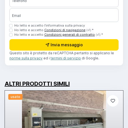
Telefono
Email
Ho letto e accetto l’informativa sulla privacy
Ho letto e accetto
Condizioni di navigazione
*
(v1)
Ho letto e accetto
Condizioni generali di contratto
*
(v1)
Invia messaggio
Questo sito è protetto da reCAPTCHA pertanto si applicano le
norme sulla privacy
ed i
termini di servizio
di Google.
ALTRI PRODOTTI SIMILI
usato