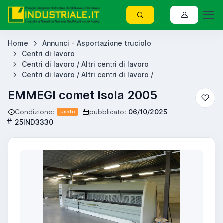
Home
Annunci - Asportazione truciolo
Centri di lavoro
Centri di lavoro / Altri centri di lavoro
Centri di lavoro / Altri centri di lavoro /
EMMEGI comet Isola 2005
Condizione:
pubblicato:
06/10/2025
usato
25IND3330