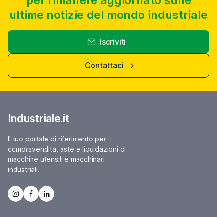
per rimanere aggiornato sulle
ultime notizie del mondo industriale
Iscriviti
Contattaci
Industriale.it
Il tuo portale di riferimento per
compravendita, aste e liquidazioni di
macchine utensili e macchinari
industriali.