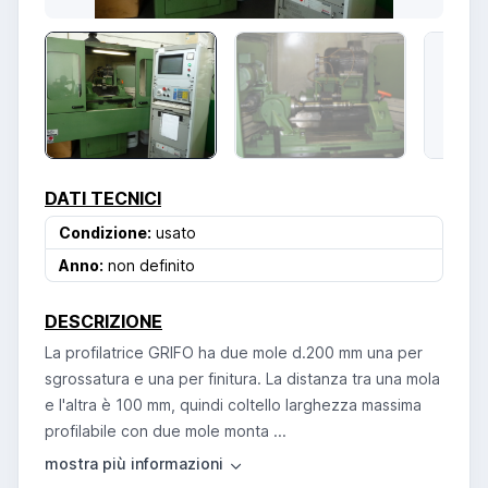
DATI TECNICI
Condizione:
usato
Anno:
non definito
DESCRIZIONE
La profilatrice GRIFO ha due mole d.200 mm una per
sgrossatura e una per finitura. La distanza tra una mola
e l'altra è 100 mm, quindi coltello larghezza massima
profilabile con due mole monta ...