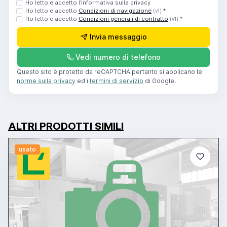
Ho letto e accetto l’informativa sulla privacy
Ho letto e accetto
Condizioni di navigazione
*
(v1)
Ho letto e accetto
Condizioni generali di contratto
*
(v1)
Invia messaggio
Vedi numero di telefono
Questo sito è protetto da reCAPTCHA pertanto si applicano le
norme sulla privacy
ed i
termini di servizio
di Google.
ALTRI PRODOTTI SIMILI
usato