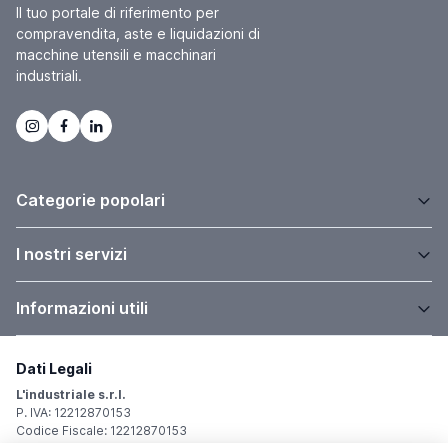
Il tuo portale di riferimento per
compravendita, aste e liquidazioni di
macchine utensili e macchinari
industriali.
Categorie popolari
I nostri servizi
Informazioni utili
Dati Legali
L'industriale s.r.l.
P. IVA: 12212870153
Codice Fiscale: 12212870153