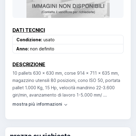
DATI TECNICI
Condizione:
usato
Anno:
non definito
DESCRIZIONE
10 pallets 630 x 630 mm, corse 914 x 711 x 635 mm,
magazzino utensili 80 posizioni, cono ISO 50, portata
pallet 1.000 Kg, 15 Hp, velocità mandrino 22-3.600
giri/min, avanzamento di lavoro 1-5.000 mm/ ...