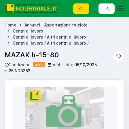
Home
Annunci - Asportazione truciolo
Centri di lavoro
Centri di lavoro / Altri centri di lavoro
Centri di lavoro / Altri centri di lavoro /
MAZAK h-15-80
Condizione:
pubblicato:
06/10/2025
usato
25IND3353