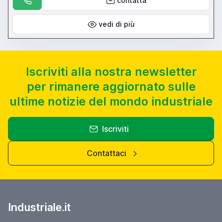
contatta
vedi di più
Iscriviti alla nostra newsletter
per rimanere aggiornato sulle
ultime notizie del mondo industriale
Iscriviti
Contattaci
Industriale.it