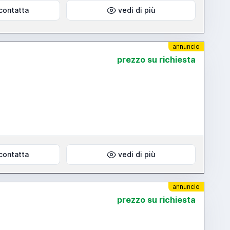
contatta
vedi di più
annuncio
prezzo su richiesta
contatta
vedi di più
annuncio
prezzo su richiesta