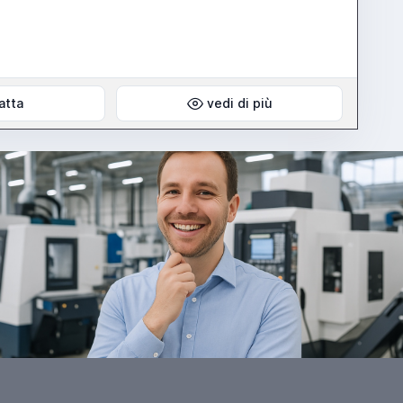
atta
vedi di più