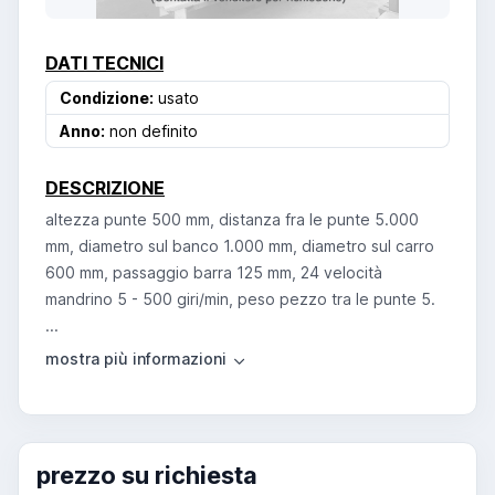
DATI TECNICI
Condizione:
usato
Anno:
non definito
DESCRIZIONE
altezza punte 500 mm, distanza fra le punte 5.000
mm, diametro sul banco 1.000 mm, diametro sul carro
600 mm, passaggio barra 125 mm, 24 velocità
mandrino 5 - 500 giri/min, peso pezzo tra le punte 5.
...
prezzo su richiesta