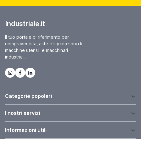
Industriale.it
Il tuo portale di riferimento per
compravendita, aste e liquidazioni di
macchine utensili e macchinari
industriali.
Categorie popolari
I nostri servizi
Informazioni utili