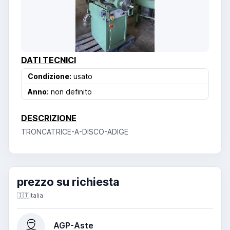
DATI TECNICI
Condizione:
usato
Anno:
non definito
DESCRIZIONE
TRONCATRICE-A-DISCO-ADIGE
prezzo su richiesta
🇮🇹
Italia
AGP-Aste