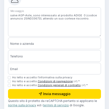
Messaggio
Nome o azienda
Telefono
Email
Ho letto e accetto l’informativa sulla privacy
Ho letto e accetto
Condizioni di navigazione
*
(v1)
Ho letto e accetto
Condizioni generali di contratto
*
(v1)
Invia messaggio
Questo sito è protetto da reCAPTCHA pertanto si applicano le
norme sulla privacy
ed i
termini di servizio
di Google.