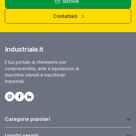
Iscriviti
Contattaci
Industriale.it
Il tuo portale di riferimento per
compravendita, aste e liquidazioni di
macchine utensili e macchinari
industriali.
Categorie popolari
I nostri servizi