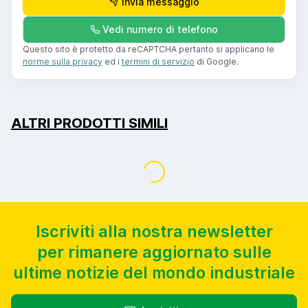
Invia messaggio
Vedi numero di telefono
Questo sito è protetto da reCAPTCHA pertanto si applicano le
norme sulla privacy
ed i
termini di servizio
di Google.
Caricamento...
ALTRI PRODOTTI SIMILI
Iscriviti alla nostra newsletter
per rimanere aggiornato sulle
ultime notizie del mondo industriale