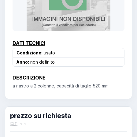
DATI TECNICI
Condizione:
usato
Anno:
non definito
DESCRIZIONE
a nastro a 2 colonne, capacità di taglio 520 mm
prezzo su richiesta
🇮🇹
Italia