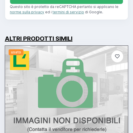
Questo sito è protetto da reCAPTCHA pertanto si applicano le
norme sulla privacy
ed i
termini di servizio
di Google.
ALTRI PRODOTTI SIMILI
usato