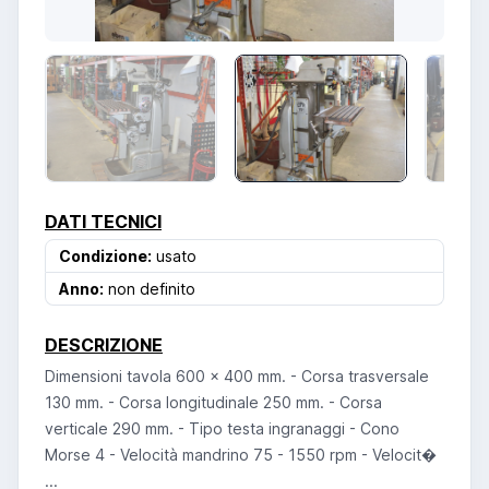
DATI TECNICI
Condizione:
usato
Anno:
non definito
DESCRIZIONE
Dimensioni tavola 600 x 400 mm. - Corsa trasversale
130 mm. - Corsa longitudinale 250 mm. - Corsa
verticale 290 mm. - Tipo testa ingranaggi - Cono
Morse 4 - Velocità mandrino 75 - 1550 rpm - Velocit�
...