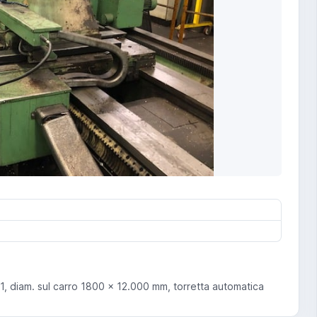
 diam. sul carro 1800 x 12.000 mm, torretta automatica