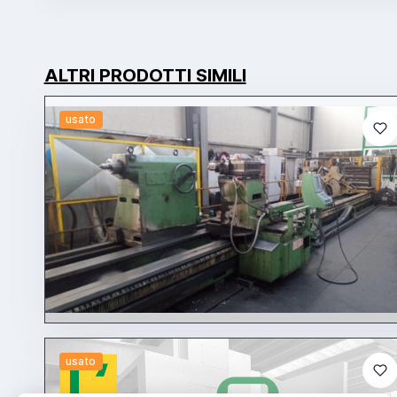
ALTRI PRODOTTI SIMILI
usato
usato