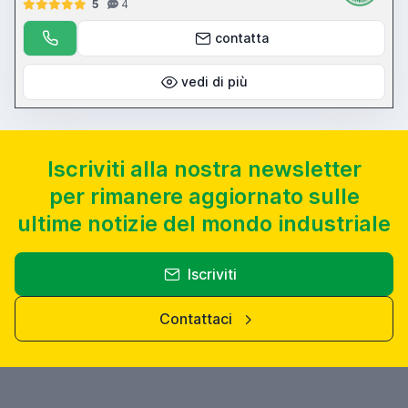
5
4
contatta
vedi di più
Iscriviti alla nostra newsletter
per rimanere aggiornato sulle
ultime notizie del mondo industriale
Iscriviti
Contattaci