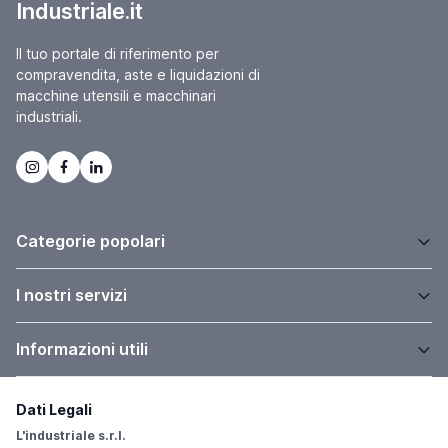
Industriale.it
Il tuo portale di riferimento per
compravendita, aste e liquidazioni di
macchine utensili e macchinari
industriali.
Categorie popolari
I nostri servizi
Informazioni utili
Dati Legali
L'industriale s.r.l.