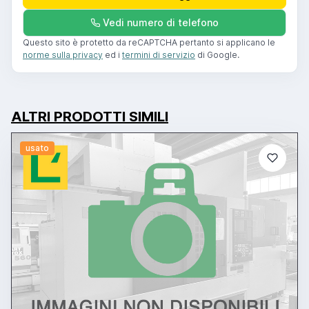
Vedi numero di telefono
Questo sito è protetto da reCAPTCHA pertanto si applicano le
norme sulla privacy
ed i
termini di servizio
di Google.
ALTRI PRODOTTI SIMILI
usato