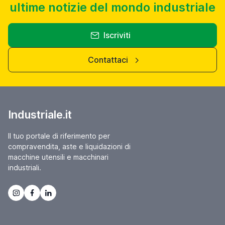
ultime notizie del mondo industriale
Iscriviti
Contattaci
Industriale.it
Il tuo portale di riferimento per
compravendita, aste e liquidazioni di
macchine utensili e macchinari
industriali.