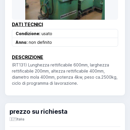
DATI TECNICI
Condizione:
usato
Anno:
non definito
DESCRIZIONE
(RT131) Lunghezza rettificabile 600mm, larghezza
rettificabile 200mm, altezza rettificabile 400mm,
diametro mola 400mm, potenza 4kw, peso ca.2500kg,
ciclo di programma di lavorazione.
prezzo su richiesta
🇮🇹
Italia