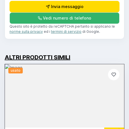
Invia messaggio
Vedi numero di telefono
Questo sito è protetto da reCAPTCHA pertanto si applicano le
norme sulla privacy
ed i
termini di servizio
di Google.
ALTRI PRODOTTI SIMILI
usato