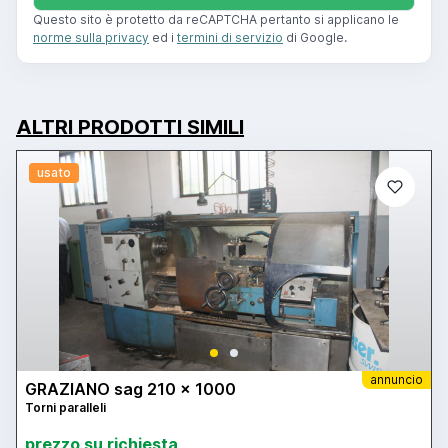
Questo sito è protetto da reCAPTCHA pertanto si applicano le
norme sulla privacy
ed i
termini di servizio
di Google.
ALTRI PRODOTTI SIMILI
usato
annuncio
GRAZIANO sag 210 x 1000
Torni paralleli
prezzo su richiesta