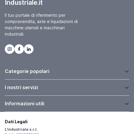
Industriale.it
Il tuo portale di riferimento per
compravendita, aste e liquidazioni di
macchine utensili e macchinari
industriali.
Categorie popolari
I nostri servizi
Informazioni utili
Dati Legali
L'industriale s.r.l.