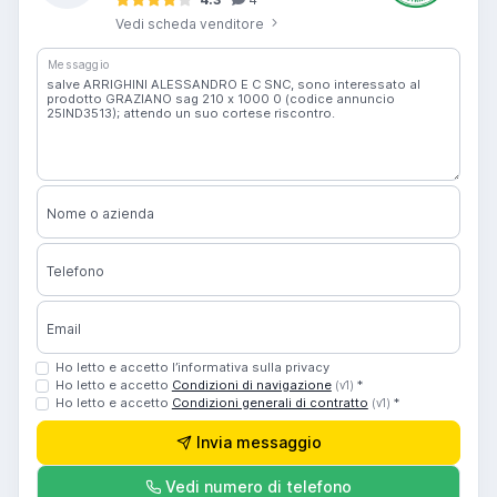
Vedi scheda venditore
Messaggio
Nome o azienda
Telefono
Email
Ho letto e accetto l’informativa sulla privacy
Ho letto e accetto
Condizioni di navigazione
*
(v1)
Ho letto e accetto
Condizioni generali di contratto
*
(v1)
Invia messaggio
Vedi numero di telefono