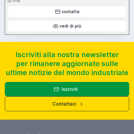
omp
contatta
vedi di più
Iscriviti alla nostra newsletter
per rimanere aggiornato sulle
ultime notizie del mondo industriale
Iscriviti
Contattaci