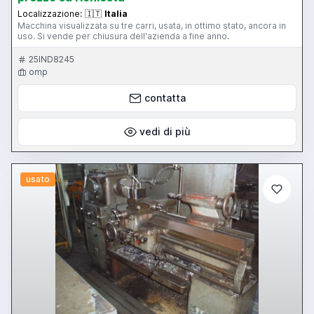
Localizzazione:
🇮🇹
Italia
Macchina visualizzata su tre carri, usata, in ottimo stato, ancora in
uso. Si vende per chiusura dell'azienda a fine anno.
25IND8245
omp
contatta
vedi di più
usato