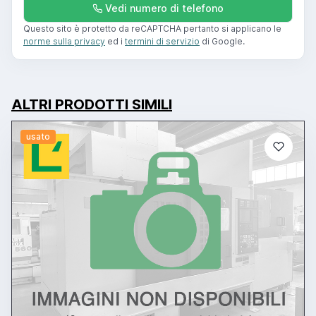
Vedi numero di telefono
Questo sito è protetto da reCAPTCHA pertanto si applicano le
norme sulla privacy
ed i
termini di servizio
di Google.
ALTRI PRODOTTI SIMILI
usato