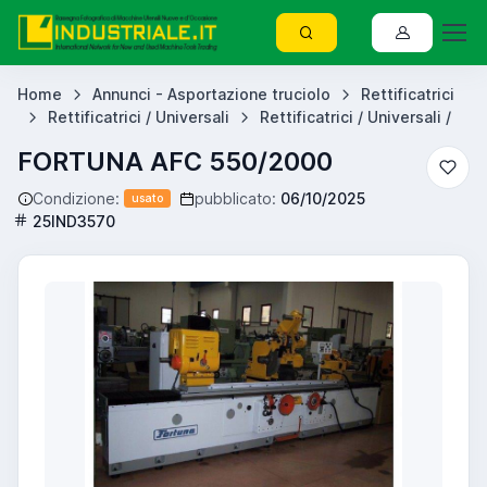
Home
Annunci - Asportazione truciolo
Rettificatrici
Rettificatrici / Universali
Rettificatrici / Universali /
FORTUNA AFC 550/2000
Condizione:
pubblicato:
06/10/2025
usato
25IND3570