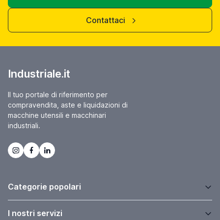
Contattaci
Industriale.it
Il tuo portale di riferimento per
compravendita, aste e liquidazioni di
macchine utensili e macchinari
industriali.
Categorie popolari
I nostri servizi