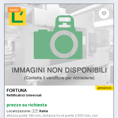
usato
annuncio
FORTUNA
Rettificatrici Universali
prezzo su richiesta
Localizzazione:
🇮🇹
Italia
altezza punte 180 mm, distanza tra le punte 2.000 mm, con