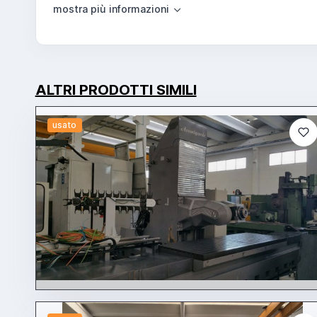
ALTRI PRODOTTI SIMILI
usato