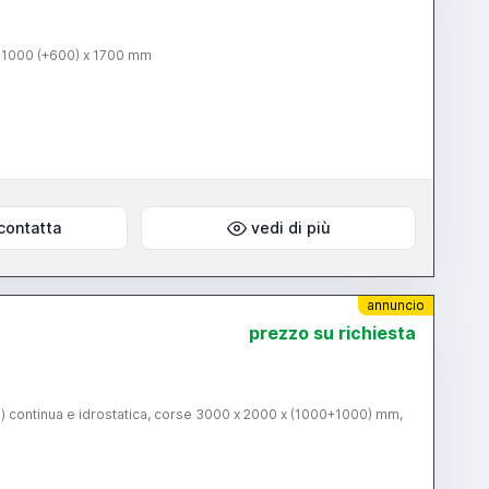
x 1000 (+600) x 1700 mm
contatta
vedi di più
annuncio
prezzo su richiesta
n) continua e idrostatica, corse 3000 x 2000 x (1000+1000) mm,