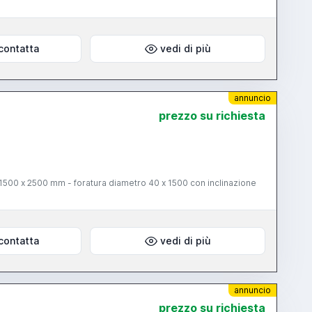
contatta
vedi di più
annuncio
prezzo su richiesta
 1500 x 2500 mm - foratura diametro 40 x 1500 con inclinazione
contatta
vedi di più
annuncio
prezzo su richiesta