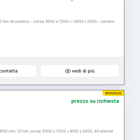
contatta
vedi di più
annuncio
prezzo su richiesta
600 mm, 12 ton, corse 3000 x (1500 + 800) x 2000, 40 utensili