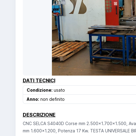
DATI TECNICI
Condizione:
usato
Anno:
non definito
DESCRIZIONE
CNC SELCA S4040D Corse mm 2.500x1.700x1.500, Avanzam
mm 1.600x1.200, Potenza 17 Kw. TESTA UNIVERSALE BIR