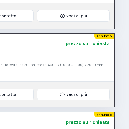
contatta
vedi di più
annuncio
prezzo su richiesta
mm, idrostatica 20 ton, corse 4000 x (1000 + 1300) x 2000 mm
contatta
vedi di più
annuncio
prezzo su richiesta