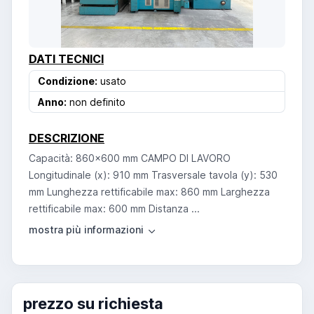
DATI TECNICI
Condizione:
usato
Anno:
non definito
DESCRIZIONE
Capacità: 860x600 mm CAMPO DI LAVORO
Longitudinale (x): 910 mm Trasversale tavola (y): 530
mm Lunghezza rettificabile max: 860 mm Larghezza
rettificabile max: 600 mm Distanza ...
prezzo su richiesta