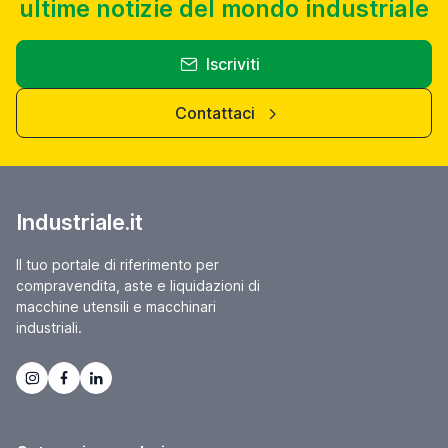
ultime notizie del mondo industriale
Iscriviti
Contattaci
Industriale.it
Il tuo portale di riferimento per
compravendita, aste e liquidazioni di
macchine utensili e macchinari
industriali.