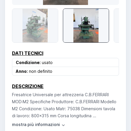
DATI TECNICI
Condizione:
usato
Anno:
non definito
DESCRIZIONE
Fresatrice Universale per attrezzeria C.B.FERRARI
MOD:M2 Specifiche Produttore: C.B.FERRARI Modello
M2 Condizione: Usato Matr: 75038 Dimensioni tavola
di lavoro: 800x315 mm Corsa longitudina ...