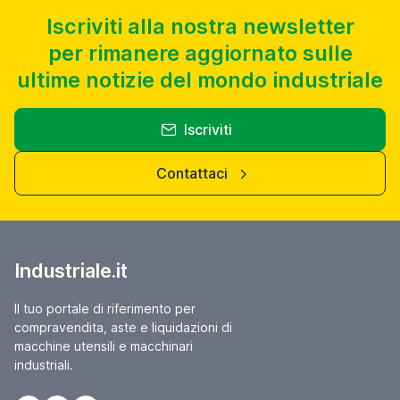
Iscriviti alla nostra newsletter
per rimanere aggiornato sulle
ultime notizie del mondo industriale
Iscriviti
Contattaci
Industriale.it
Il tuo portale di riferimento per
compravendita, aste e liquidazioni di
macchine utensili e macchinari
industriali.