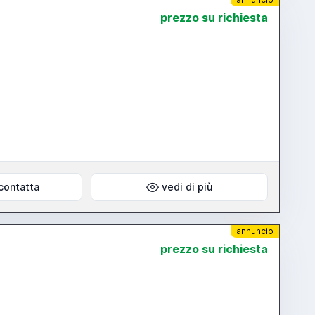
prezzo su richiesta
contatta
vedi di più
annuncio
prezzo su richiesta