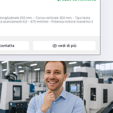
longitudinale 250 mm. - Corsa verticale 350 mm. - Tipo testa
ità avanzamenti 9,5 - 475 mm/min - Potenza motore mandrino 2
contatta
vedi di più