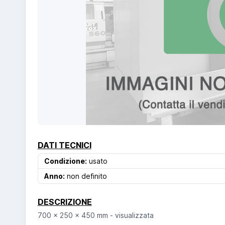
DATI TECNICI
Condizione:
usato
Anno:
non definito
DESCRIZIONE
700 x 250 x 450 mm - visualizzata