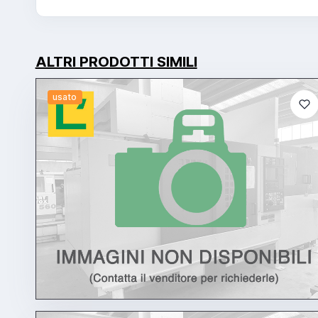
ALTRI PRODOTTI SIMILI
usato