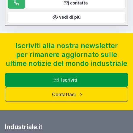
contatta
vedi di più
Iscriviti alla nostra newsletter
per rimanere aggiornato sulle
ultime notizie del mondo industriale
Iscriviti
Contattaci
Industriale.it