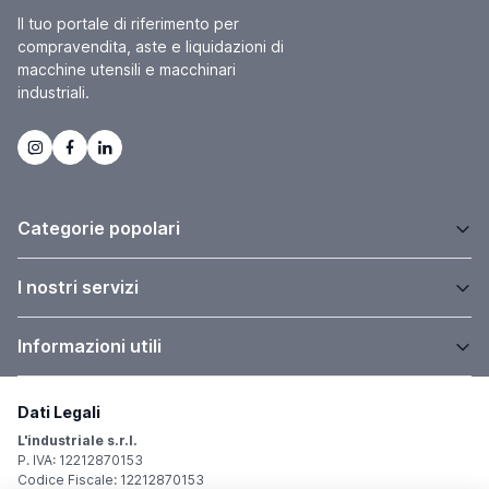
Il tuo portale di riferimento per
compravendita, aste e liquidazioni di
macchine utensili e macchinari
industriali.
Categorie popolari
I nostri servizi
Informazioni utili
Dati Legali
L'industriale s.r.l.
P. IVA: 12212870153
Codice Fiscale: 12212870153