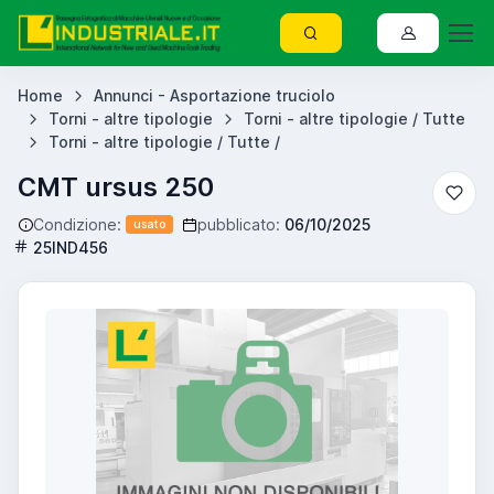
Home
Annunci - Asportazione truciolo
Torni - altre tipologie
Torni - altre tipologie / Tutte
Torni - altre tipologie / Tutte /
CMT ursus 250
Condizione:
pubblicato:
06/10/2025
usato
25IND456