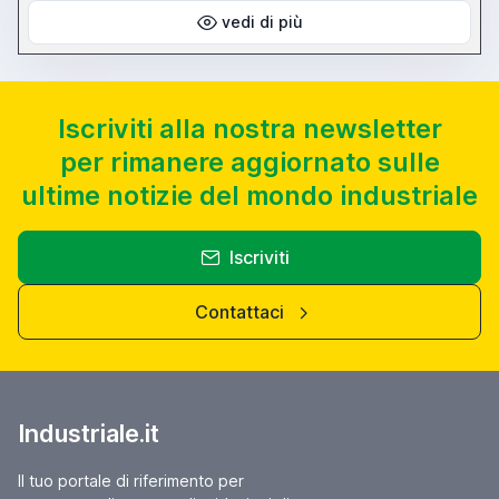
vedi di più
Iscriviti alla nostra newsletter
per rimanere aggiornato sulle
ultime notizie del mondo industriale
Iscriviti
Contattaci
Industriale.it
Il tuo portale di riferimento per