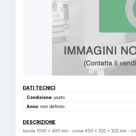
DATI TECNICI
Condizione:
usato
Anno:
non definito
DESCRIZIONE
tavola 1050 x 400 mm - corse 650 x 320 x 320 mm - con