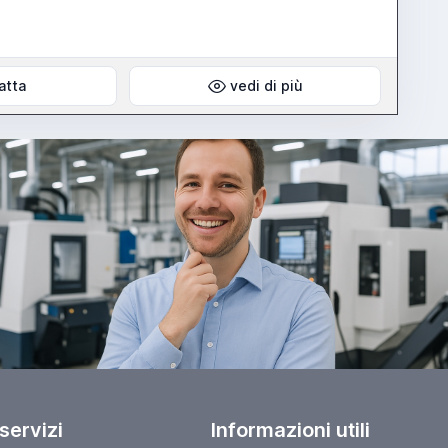
atta
vedi di più
 servizi
Informazioni utili