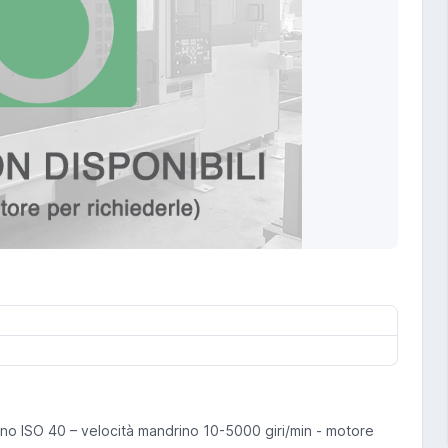
o ISO 40 – velocità mandrino 10-5000 giri/min - motore