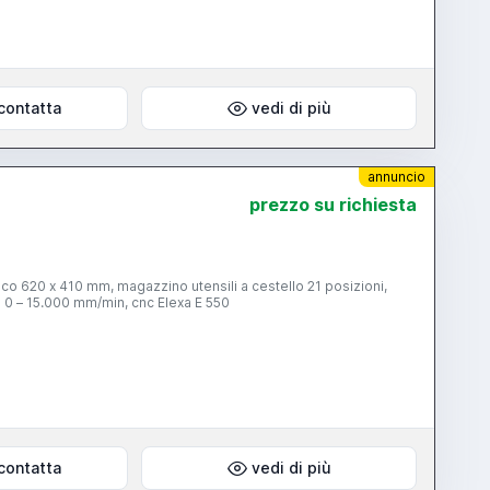
contatta
vedi di più
annuncio
prezzo su richiesta
co 620 x 410 mm, magazzino utensili a cestello 21 posizioni,
 0 – 15.000 mm/min, cnc Elexa E 550
contatta
vedi di più