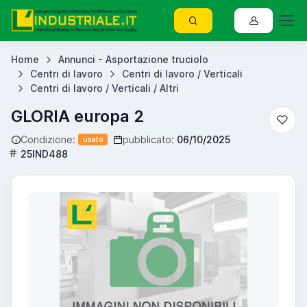
Home
Annunci - Asportazione truciolo
Centri di lavoro
Centri di lavoro / Verticali
Centri di lavoro / Verticali / Altri
GLORIA europa 2
Condizione:
pubblicato:
06/10/2025
usato
25IND488