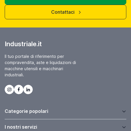
Contattaci
Industriale.it
Il tuo portale di riferimento per
compravendita, aste e liquidazioni di
macchine utensili e macchinari
industriali.
Categorie popolari
I nostri servizi