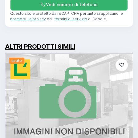
Vedi numero di telefono
Questo sito è protetto da reCAPTCHA pertanto si applicano le
norme sulla privacy
ed i
termini di servizio
di Google.
ALTRI PRODOTTI SIMILI
usato