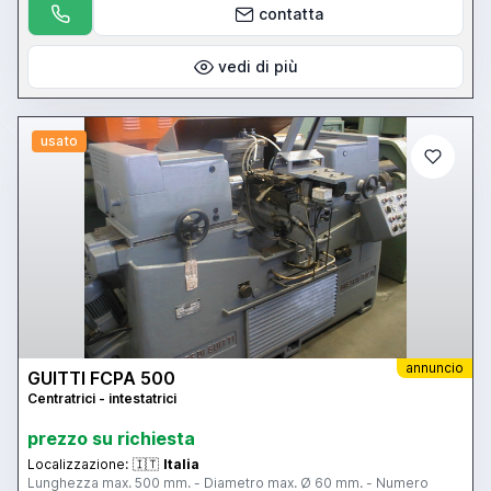
contatta
vedi di più
usato
annuncio
GUITTI FCPA 500
Centratrici - intestatrici
prezzo su richiesta
Localizzazione:
🇮🇹
Italia
Lunghezza max. 500 mm. - Diametro max. Ø 60 mm. - Numero