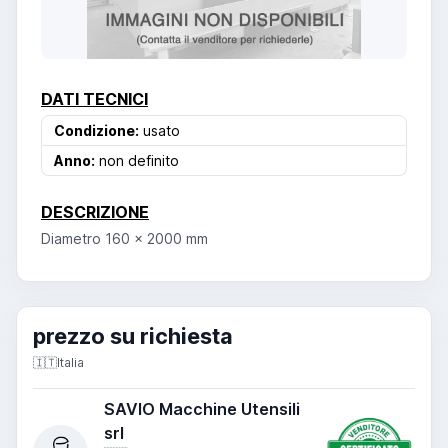
DATI TECNICI
Condizione:
usato
Anno:
non definito
DESCRIZIONE
Diametro 160 x 2000 mm
prezzo su richiesta
🇮🇹
Italia
SAVIO Macchine Utensili
srl