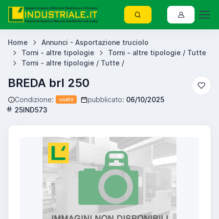
Home
Annunci - Asportazione truciolo
Torni - altre tipologie
Torni - altre tipologie / Tutte
Torni - altre tipologie / Tutte /
BREDA brl 250
Condizione:
pubblicato:
06/10/2025
usato
25IND573