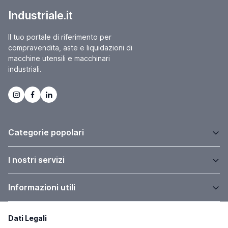
Industriale.it
Il tuo portale di riferimento per
compravendita, aste e liquidazioni di
macchine utensili e macchinari
industriali.
Categorie popolari
I nostri servizi
Informazioni utili
Dati Legali