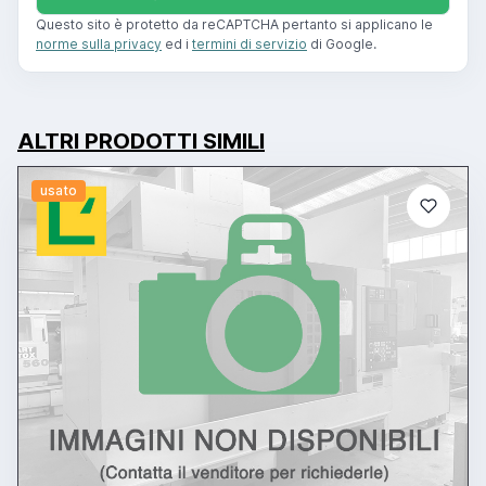
Questo sito è protetto da reCAPTCHA pertanto si applicano le
norme sulla privacy
ed i
termini di servizio
di Google.
ALTRI PRODOTTI SIMILI
usato