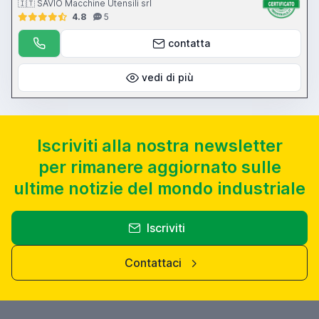
🇮🇹 SAVIO Macchine Utensili srl
4.8
5
contatta
vedi di più
Iscriviti alla nostra newsletter
per rimanere aggiornato sulle
ultime notizie del mondo industriale
Iscriviti
Contattaci