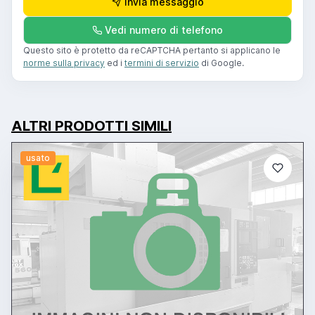
Invia messaggio
Vedi numero di telefono
Questo sito è protetto da reCAPTCHA pertanto si applicano le
norme sulla privacy
ed i
termini di servizio
di Google.
ALTRI PRODOTTI SIMILI
usato