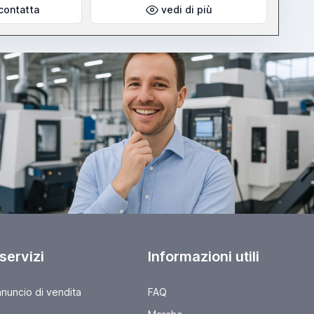
contatta
vedi di più
 servizi
Informazioni utili
nnuncio di vendita
FAQ