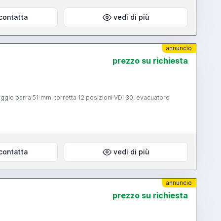
contatta
vedi di più
annuncio
prezzo su richiesta
io barra 51 mm, torretta 12 posizioni VDI 30, evacuatore
contatta
vedi di più
annuncio
prezzo su richiesta