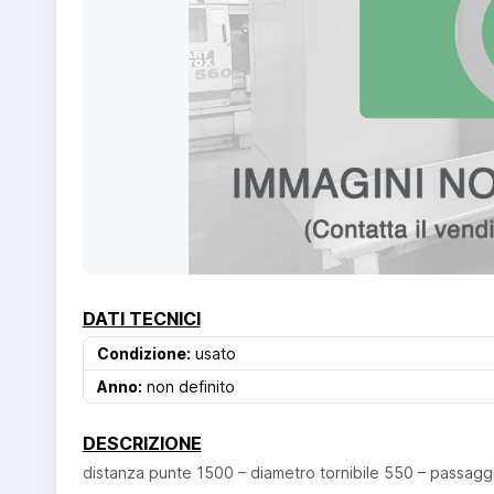
DATI TECNICI
Condizione:
usato
Anno:
non definito
DESCRIZIONE
distanza punte 1500 – diametro tornibile 550 – passaggi