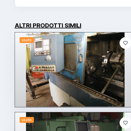
ALTRI PRODOTTI SIMILI
usato
usato