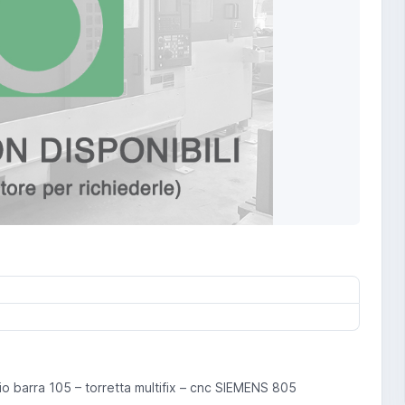
o barra 105 – torretta multifix – cnc SIEMENS 805