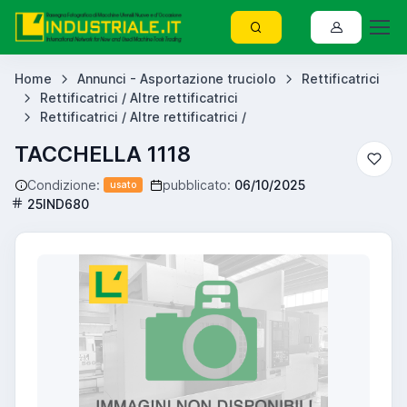
Home
Annunci - Asportazione truciolo
Rettificatrici
Rettificatrici / Altre rettificatrici
Rettificatrici / Altre rettificatrici /
TACCHELLA 1118
Condizione:
pubblicato:
06/10/2025
usato
25IND680