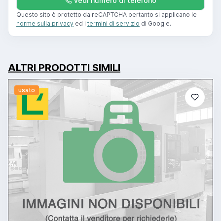
Vedi numero di telefono
Questo sito è protetto da reCAPTCHA pertanto si applicano le
norme sulla privacy
ed i
termini di servizio
di Google.
ALTRI PRODOTTI SIMILI
usato