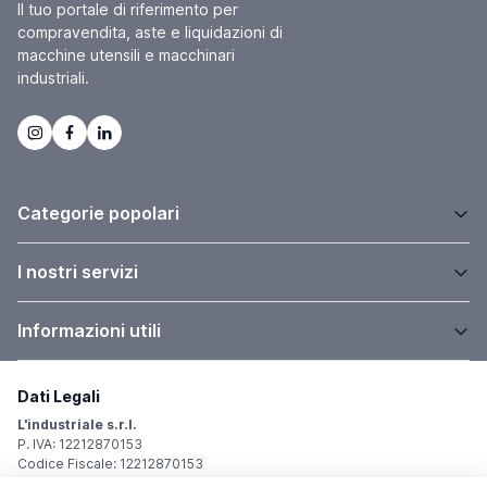
Il tuo portale di riferimento per
compravendita, aste e liquidazioni di
macchine utensili e macchinari
industriali.
Categorie popolari
I nostri servizi
Informazioni utili
Dati Legali
L'industriale s.r.l.
P. IVA: 12212870153
Codice Fiscale: 12212870153