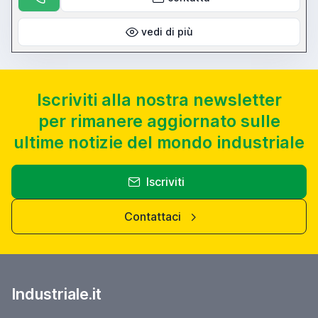
vedi di più
Iscriviti alla nostra newsletter
per rimanere aggiornato sulle
ultime notizie del mondo industriale
Iscriviti
Contattaci
Industriale.it