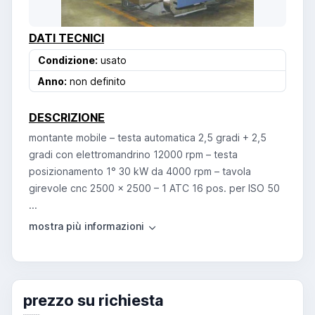
DATI TECNICI
Condizione:
usato
Anno:
non definito
DESCRIZIONE
montante mobile – testa automatica 2,5 gradi + 2,5
gradi con elettromandrino 12000 rpm – testa
posizionamento 1° 30 kW da 4000 rpm – tavola
girevole cnc 2500 x 2500 – 1 ATC 16 pos. per ISO 50
...
prezzo su richiesta