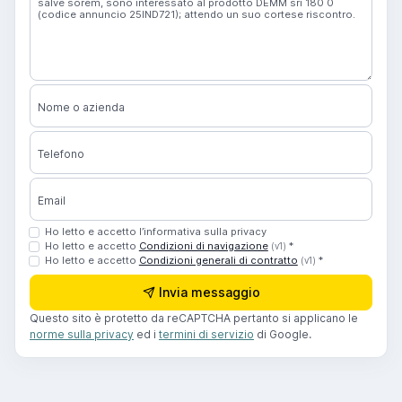
Nome o azienda
Telefono
Email
Ho letto e accetto l’informativa sulla privacy
Ho letto e accetto
Condizioni di navigazione
*
(v1)
Ho letto e accetto
Condizioni generali di contratto
*
(v1)
Invia messaggio
Questo sito è protetto da reCAPTCHA pertanto si applicano le
norme sulla privacy
ed i
termini di servizio
di Google.