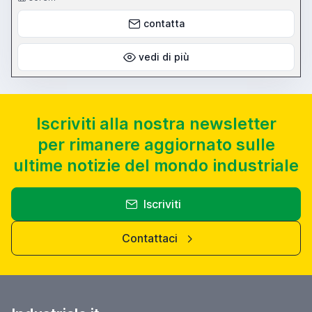
contatta
vedi di più
Iscriviti alla nostra newsletter
per rimanere aggiornato sulle
ultime notizie del mondo industriale
Iscriviti
Contattaci