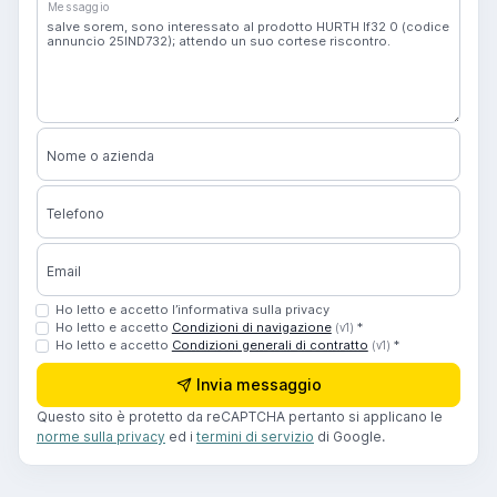
Messaggio
Nome o azienda
Telefono
Email
Ho letto e accetto l’informativa sulla privacy
Ho letto e accetto
Condizioni di navigazione
*
(v1)
Ho letto e accetto
Condizioni generali di contratto
*
(v1)
Invia messaggio
Questo sito è protetto da reCAPTCHA pertanto si applicano le
norme sulla privacy
ed i
termini di servizio
di Google.