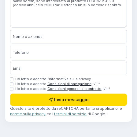
Nome o azienda
Telefono
Email
Ho letto e accetto l’informativa sulla privacy
Ho letto e accetto
Condizioni di navigazione
*
(v1)
Ho letto e accetto
Condizioni generali di contratto
*
(v1)
Invia messaggio
Questo sito è protetto da reCAPTCHA pertanto si applicano le
norme sulla privacy
ed i
termini di servizio
di Google.