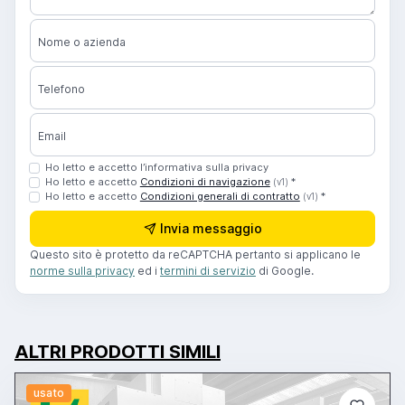
Nome o azienda
Telefono
Email
Ho letto e accetto l’informativa sulla privacy
Ho letto e accetto
Condizioni di navigazione
*
(v1)
Ho letto e accetto
Condizioni generali di contratto
*
(v1)
Invia messaggio
Questo sito è protetto da reCAPTCHA pertanto si applicano le
norme sulla privacy
ed i
termini di servizio
di Google.
ALTRI PRODOTTI SIMILI
usato