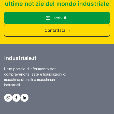
ultime notizie del mondo industriale
Iscriviti
Contattaci
Industriale.it
Il tuo portale di riferimento per
compravendita, aste e liquidazioni di
macchine utensili e macchinari
industriali.