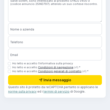
Nome o azienda
Telefono
Email
Ho letto e accetto l’informativa sulla privacy
Ho letto e accetto
Condizioni di navigazione
*
(v1)
Ho letto e accetto
Condizioni generali di contratto
*
(v1)
Invia messaggio
Questo sito è protetto da reCAPTCHA pertanto si applicano le
norme sulla privacy
ed i
termini di servizio
di Google.