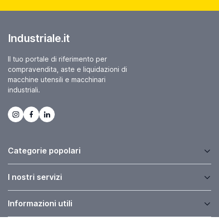
Industriale.it
Il tuo portale di riferimento per
compravendita, aste e liquidazioni di
macchine utensili e macchinari
industriali.
Categorie popolari
I nostri servizi
Informazioni utili