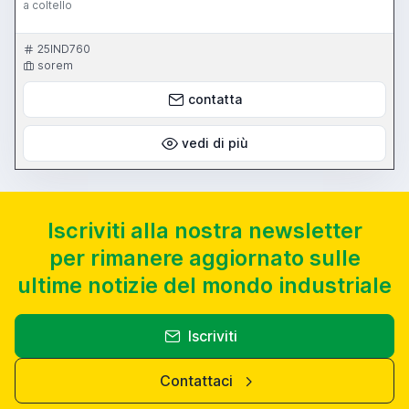
a coltello
25IND760
sorem
contatta
vedi di più
Iscriviti alla nostra newsletter
per rimanere aggiornato sulle
ultime notizie del mondo industriale
Iscriviti
Contattaci