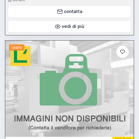
contatta
vedi di più
usato