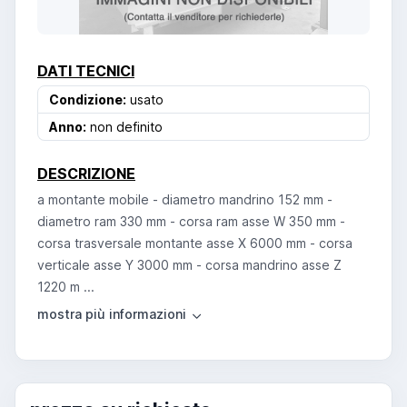
DATI TECNICI
Condizione:
usato
Anno:
non definito
DESCRIZIONE
a montante mobile - diametro mandrino 152 mm -
diametro ram 330 mm - corsa ram asse W 350 mm -
corsa trasversale montante asse X 6000 mm - corsa
verticale asse Y 3000 mm - corsa mandrino asse Z
1220 m ...