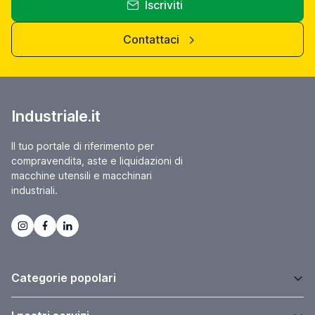
Iscriviti
Contattaci
Industriale.it
Il tuo portale di riferimento per
compravendita, aste e liquidazioni di
macchine utensili e macchinari
industriali.
Categorie popolari