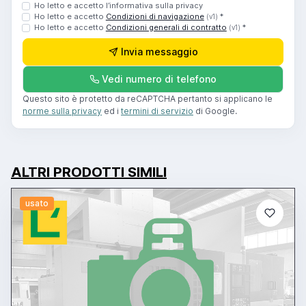
Ho letto e accetto l’informativa sulla privacy
Ho letto e accetto
Condizioni di navigazione
*
(v1)
Ho letto e accetto
Condizioni generali di contratto
*
(v1)
Invia messaggio
Vedi numero di telefono
Questo sito è protetto da reCAPTCHA pertanto si applicano le
norme sulla privacy
ed i
termini di servizio
di Google.
ALTRI PRODOTTI SIMILI
usato