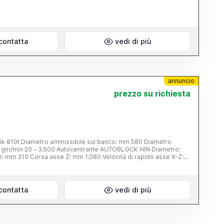
contatta
vedi di più
annuncio
prezzo su richiesta
contatta
vedi di più