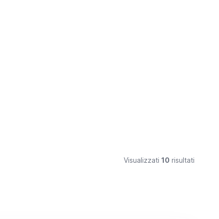
Visualizzati
10
risultati