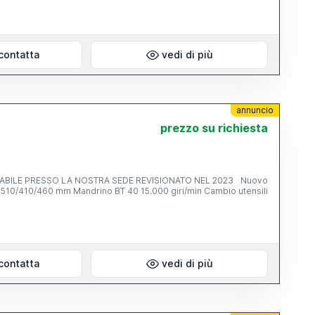
contatta
vedi di più
annuncio
prezzo su richiesta
ABILE PRESSO LA NOSTRA SEDE REVISIONATO NEL 2023 Nuovo
510/410/460 mm Mandrino BT 40 15.000 giri/min Cambio utensili
contatta
vedi di più